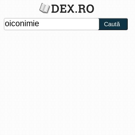
Caută