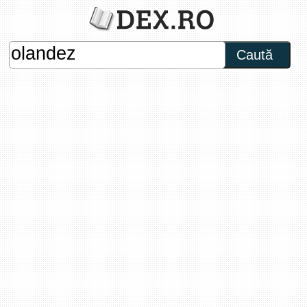
Caută