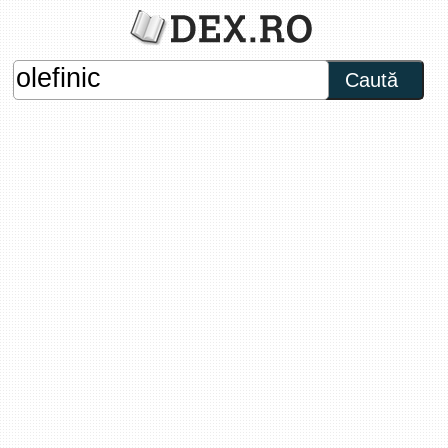
Caută