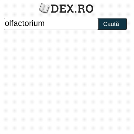
Caută