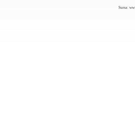
Sursa: ww