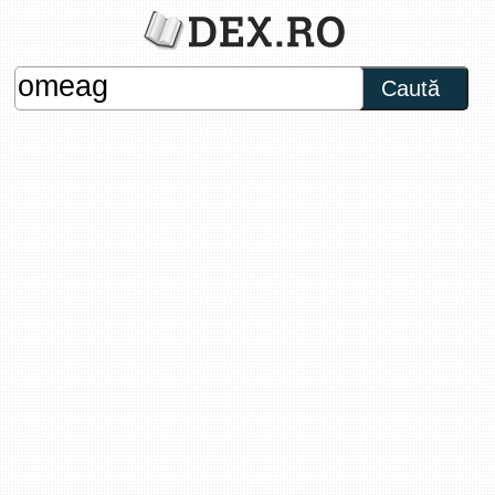
Caută