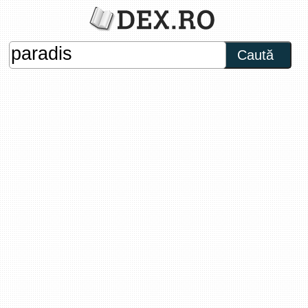
Caută