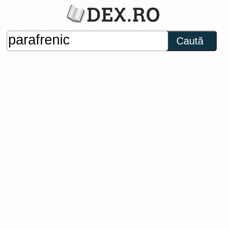
Caută