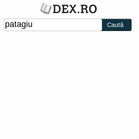
Caută