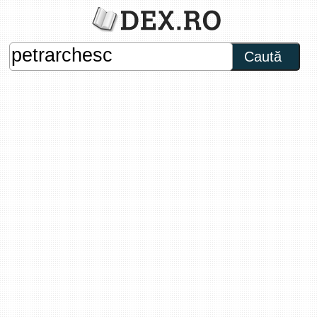
Caută