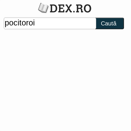
Caută