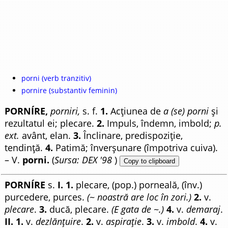
porni (verb tranzitiv)
pornire (substantiv feminin)
PORNÍRE,
porniri,
s. f.
1.
Acțiunea de
a (se) porni
și
rezultatul ei; plecare.
2.
Impuls, îndemn, imbold;
p.
ext.
avânt, elan.
3.
Înclinare, predispoziție,
tendință.
4.
Patimă; înverșunare (împotriva cuiva).
– V.
porni.
(
Sursa: DEX '98
)
Copy to clipboard
PORNÍRE
s.
I.
1.
plecare, (pop.) porneală, (înv.)
purcedere, purces.
(~ noastră are loc în zori.)
2.
v.
plecare
.
3.
ducă, plecare.
(E gata de ~.)
4.
v.
demaraj
.
II.
1.
v.
dezlănțuire
.
2.
v.
aspirație
.
3.
v.
imbold
.
4.
v.