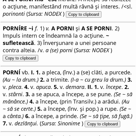
o acțiune, manifestând multă râvnă și interes. /<sl.
porinonti
(
Sursa: NODEX
)
Copy to clipboard
PORNÍRE ~i
f.
1)
v.
A PORNI
și
A SE PORNI
. 2)
Impuls intern ce îndeamnă la o acțiune.
~
sufletească
. 3) Înverșunare a unei persoane
contra alteia. /v.
a (se) porni
(
Sursa: NODEX
)
Copy to clipboard
PORNÍ
vb.
I.
1.
a pleca, (înv.) a (se) clăti, a purcede.
(Au ~ la drum.)
2.
a trimite.
(I-a ~ cu greu la drum.)
3.
v.
pleca
.
4.
v.
apuca
.
5.
v.
demara
.
II.
1.
v.
începe
.
2.
v.
stârni
.
3.
a se apuca, a începe, a se pune.
(Se ~ să
mănânce.)
4.
a începe, (prin Transilv.) a arădui.
(Au
~ să se certe.)
5.
a începe, (înv. și pop.) a rupe.
(Se
~
a
cânta.)
6.
a începe, a prinde.
(Se ~ să țipe, să fugă.)
7.
v.
dezlănțui.
(
Sursa: Sinonime
)
Copy to clipboard