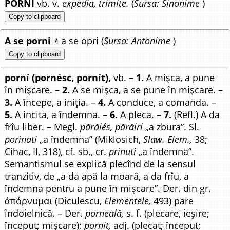
PORNÍ
vb. v.
expedia, trimite.
(
Sursa: Sinonime
)
Copy to clipboard
A se porni
≠ a se opri (
Sursa: Antonime
)
Copy to clipboard
porní (pornésc, pornít),
vb. –
1.
A mișca, a pune
în mișcare. –
2.
A se mișca, a se pune în mișcare. –
3.
A începe, a iniția. –
4.
A conduce, a comanda. –
5.
A incita, a îndemna. –
6.
A pleca. –
7.
(Refl.) A da
frîu liber. – Megl.
părăiés, părăiri
„a zbura”. Sl.
porinati
„a îndemna” (Miklosich,
Slaw. Elem.,
38;
Cihac, II, 318), cf. sb., cr.
prinuti
„a îndemna”.
Semantismul se explică plecînd de la sensul
tranzitiv, de „a da apă la moară, a da frîu, a
îndemna pentru a pune în mișcare”. Der. din gr.
ἀπόρνυμαι (Diculescu,
Elementele,
493) pare
îndoielnică. – Der.
porneală,
s. f. (plecare, ieșire;
început; mișcare);
pornit,
adj. (plecat; început;