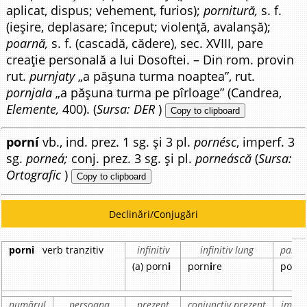
aplicat, dispus; vehement, furios);
pornitură,
s. f.
(ieșire, deplasare; început; violență, avalanșă);
poarnă,
s. f. (cascadă, cădere), sec. XVIII, pare
creație personală a lui Dosoftei. – Din rom. provin
rut.
purnjaty
„a pășuna turma noaptea”, rut.
pornjala
„a pășuna turma pe pîrloage” (Candrea,
Elemente,
400). (
Sursa: DER
)
Copy to clipboard
porní
vb., ind. prez. 1 sg. și 3 pl.
pornésc
, imperf. 3
sg.
porneá;
conj. prez. 3 sg. și pl.
porneáscă
(
Sursa:
Ortografic
)
Copy to clipboard
Declinări/Conjugări
porni
verb tranzitiv
infinitiv
infinitiv lung
partic
(a) porn
i
porn
i
re
porn
i
numărul
persoana
prezent
conjunctiv prezent
imper