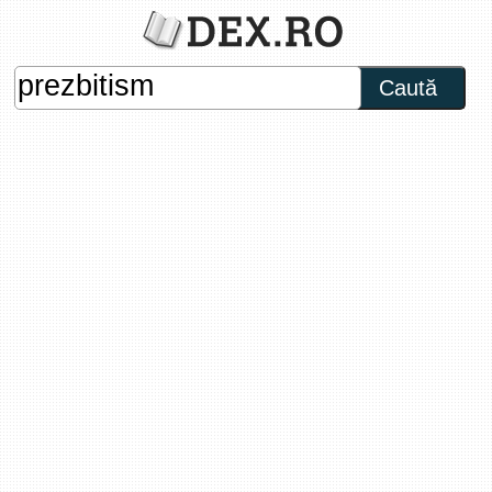
Caută