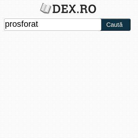
Caută