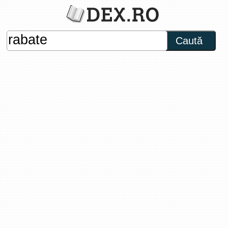
Caută