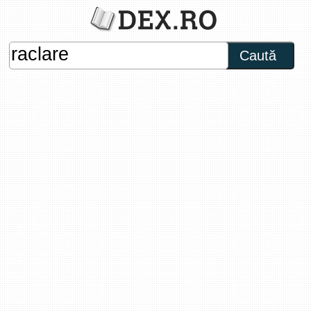
Caută