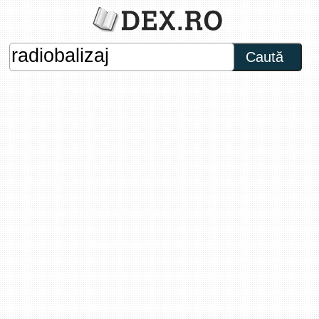
Caută