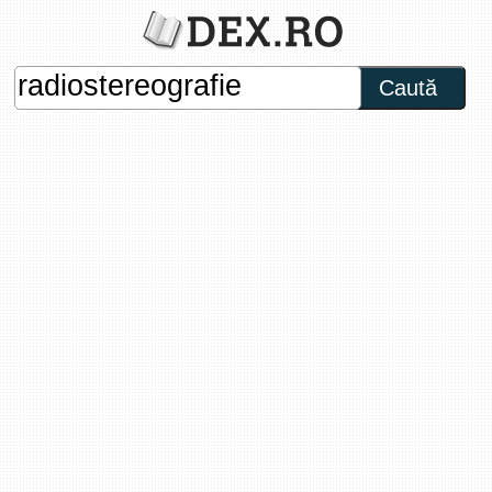
Caută