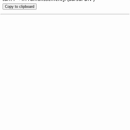
Copy to clipboard