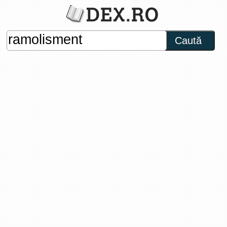
Caută