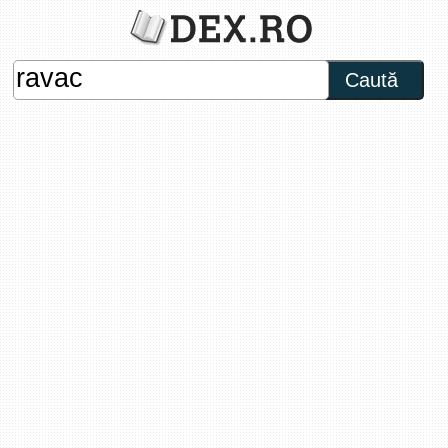
Caută