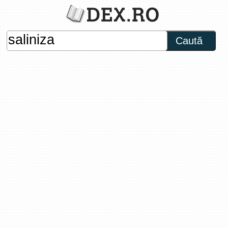
Caută