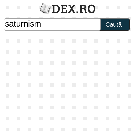
Caută