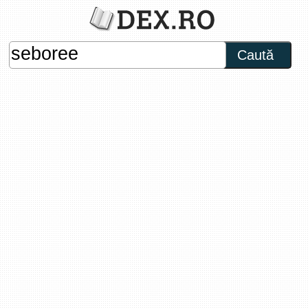
Caută