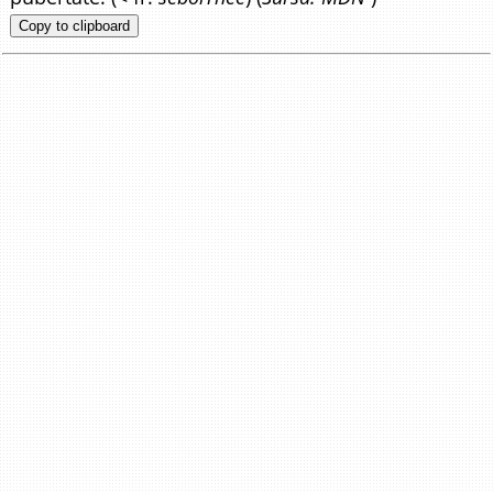
Copy to clipboard