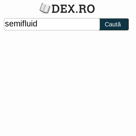
Caută