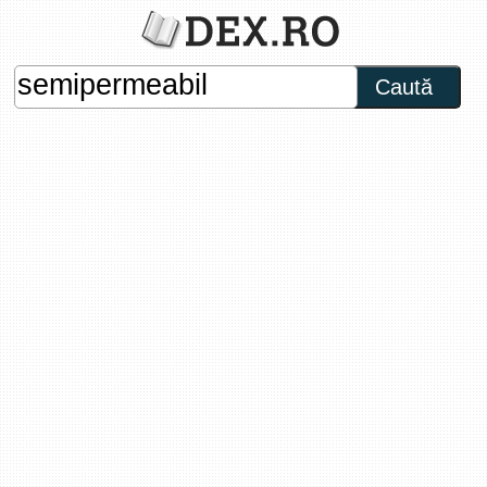
Caută