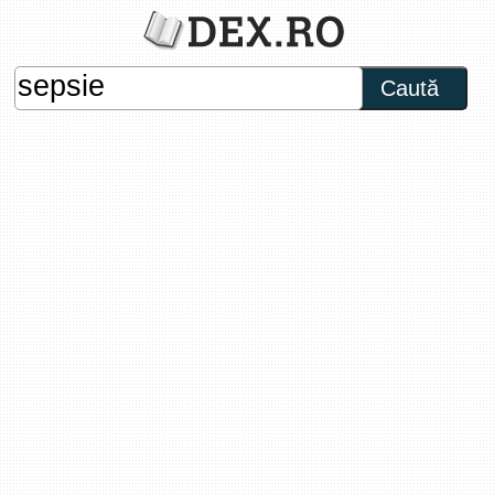
Caută