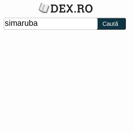
Caută