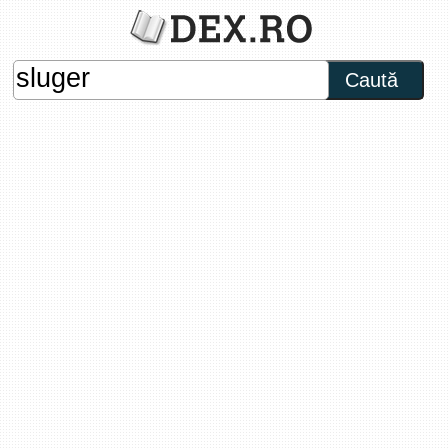
Caută