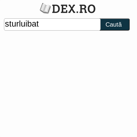
Caută