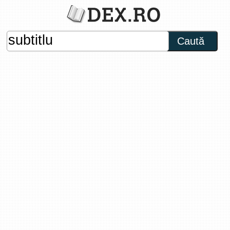
Caută