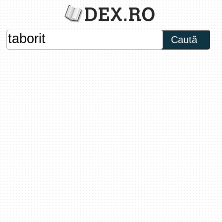
Caută