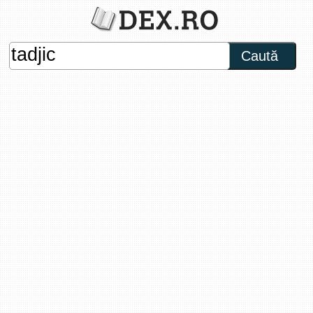
Caută