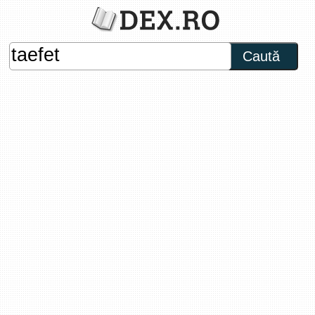
Caută