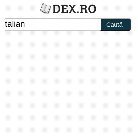
Caută