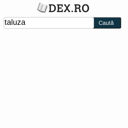
Caută