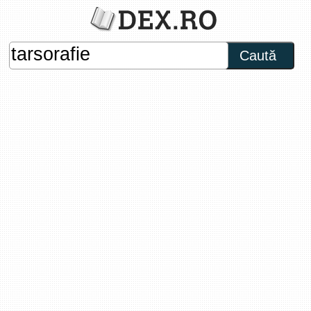
Caută