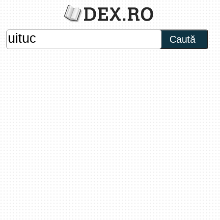
Caută