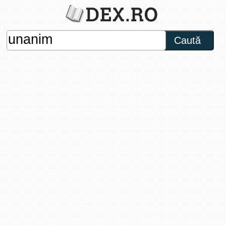
Caută