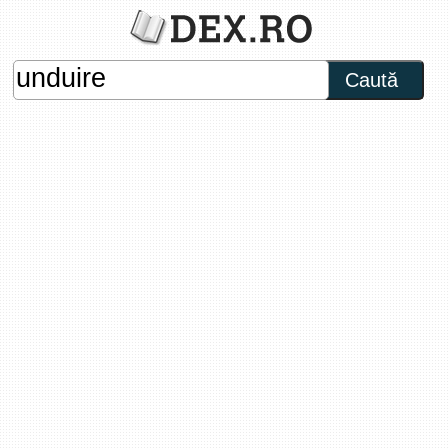
Caută