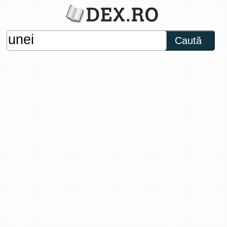
Caută