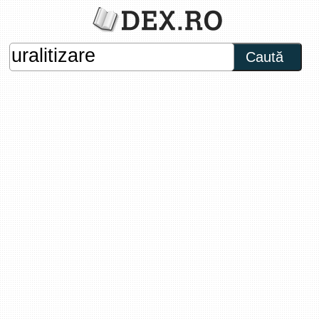
Caută