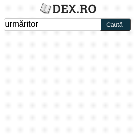
Caută