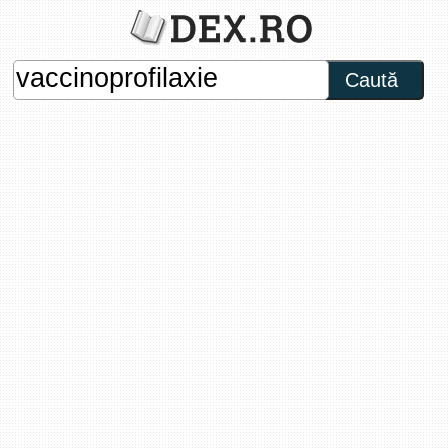
Caută