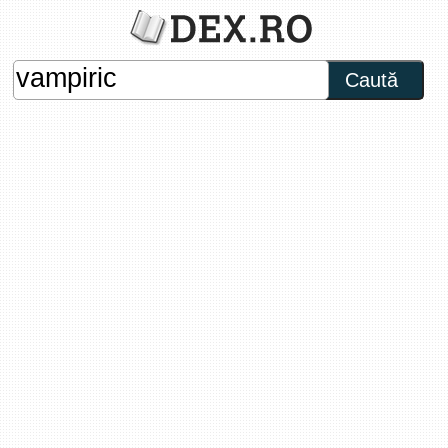
Caută