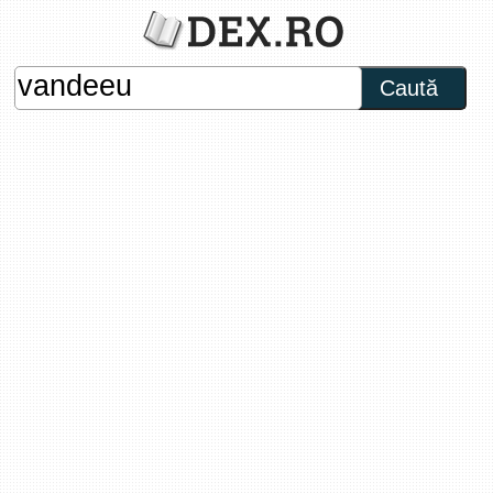
Caută