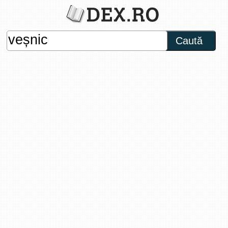
Caută