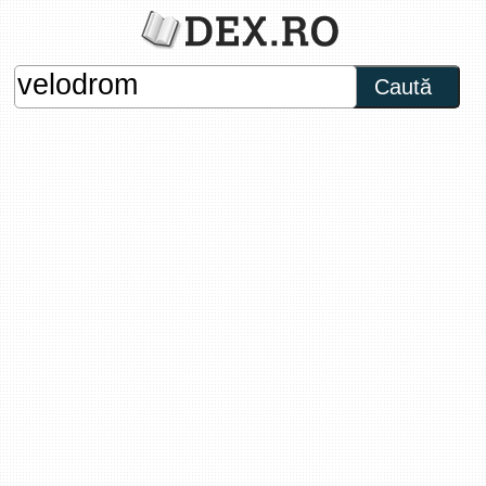
Caută