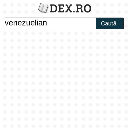
Caută