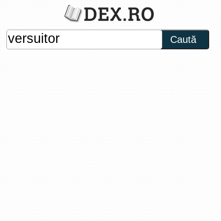
Caută