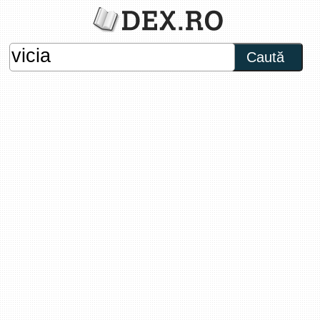
Caută